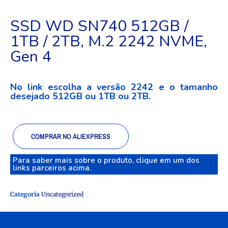
SSD WD SN740 512GB /
1TB / 2TB, M.2 2242 NVME,
Gen 4
No link escolha a versão 2242 e o tamanho
desejado 512GB ou 1TB ou 2TB.
COMPRAR NO ALIEXPRESS
Para saber mais sobre o produto, clique em um dos
links parceiros acima.
Categoria
Uncategorized