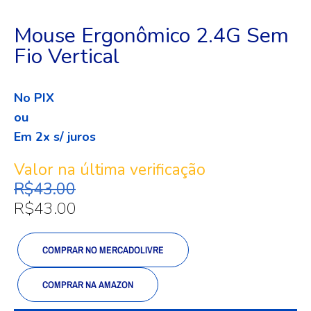
Mouse Ergonômico 2.4G Sem
Fio Vertical
No PIX
ou
Em 2x s/ juros
Valor na última verificação
R$
43.00
R$
43.00
COMPRAR NO MERCADOLIVRE
COMPRAR NA AMAZON