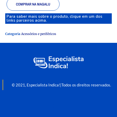
COMPRAR NA MAGALU
Para saber mais sobre o produto, clique em um dos
links parceiros acima.
Categoria
Acessórios e periféricos
© 2021, Especialista Indica!|Todos os direitos reservados.