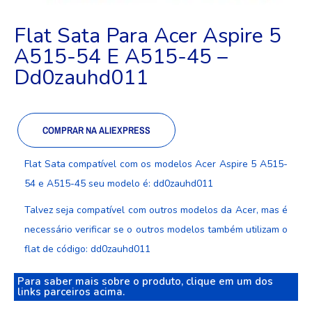
Flat Sata Para Acer Aspire 5
A515-54 E A515-45 –
Dd0zauhd011
COMPRAR NA ALIEXPRESS
Flat Sata compatível com os modelos Acer Aspire 5 A515-
54 e A515-45 seu modelo é: dd0zauhd011
Talvez seja compatível com outros modelos da Acer, mas é
necessário verificar se o outros modelos também utilizam o
flat de código: dd0zauhd011
Para saber mais sobre o produto, clique em um dos
links parceiros acima.