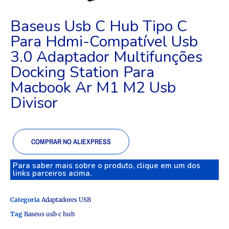
Baseus Usb C Hub Tipo C
Para Hdmi-Compatível Usb
3.0 Adaptador Multifunções
Docking Station Para
Macbook Ar M1 M2 Usb
Divisor
COMPRAR NO ALIEXPRESS
Para saber mais sobre o produto, clique em um dos
links parceiros acima.
Categoria
Adaptadores USB
Tag
Baseus usb c hub