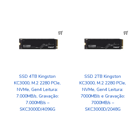
SSD 4TB Kingston
SSD 2TB Kingston
KC3000, M.2 2280 PCIe,
KC3000, M.2 2280 PCIe,
NVMe, Gen4 Leitura:
NVMe, Gen4 Leitura:
7.000MB/s, Gravação:
7000MB/s e Gravação:
7.000MB/s –
7000MB/s –
SKC3000D/4096G
SKC3000D/2048G